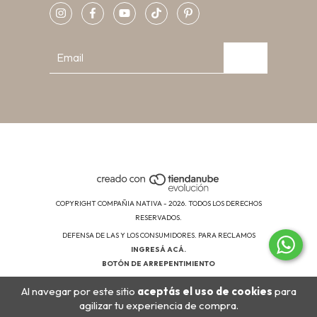
COPYRIGHT COMPAÑIA NATIVA - 2026. TODOS LOS DERECHOS
RESERVADOS.
DEFENSA DE LAS Y LOS CONSUMIDORES. PARA RECLAMOS
INGRESÁ ACÁ.
BOTÓN DE ARREPENTIMIENTO
Al navegar por este sitio
aceptás el uso de cookies
para
agilizar tu experiencia de compra.