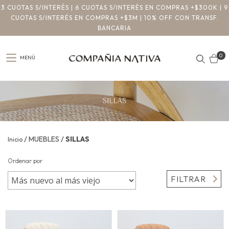
3 CUOTAS S/INTERÉS | 6 CUOTAS S/INTERÉS EN COMPRAS +$300K | 9
CUOTAS S/INTERÉS EN COMPRAS +$3M | 10% OFF CON TRANSF.
BANCARIA
0
MENÚ
/
/
MUEBLES
SILLAS
Inicio
Ordenar por
FILTRAR