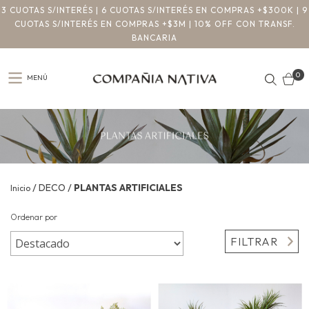
3 CUOTAS S/INTERÉS | 6 CUOTAS S/INTERÉS EN COMPRAS +$300K | 9
CUOTAS S/INTERÉS EN COMPRAS +$3M | 10% OFF CON TRANSF.
BANCARIA
0
MENÚ
/
/
DECO
PLANTAS ARTIFICIALES
Inicio
Ordenar por
FILTRAR