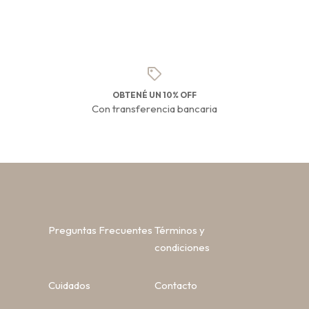
OBTENÉ UN 10% OFF
Con transferencia bancaria
Preguntas Frecuentes
Términos y
condiciones
Cuidados
Contacto