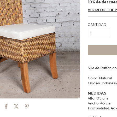
10% de descue
VER MEDIOS DE 
CANTIDAD
Silla de Rattan 
Color: Natural
Origen: Indonesi
MEDIDAS
Alto:105 cm
Ancho: 45 cm
Profundidad: 46