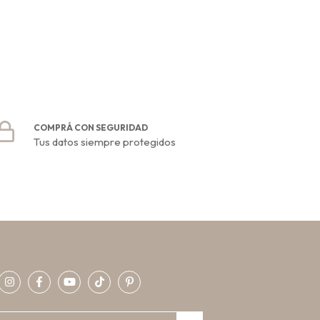
COMPRÁ CON SEGURIDAD
Tus datos siempre protegidos