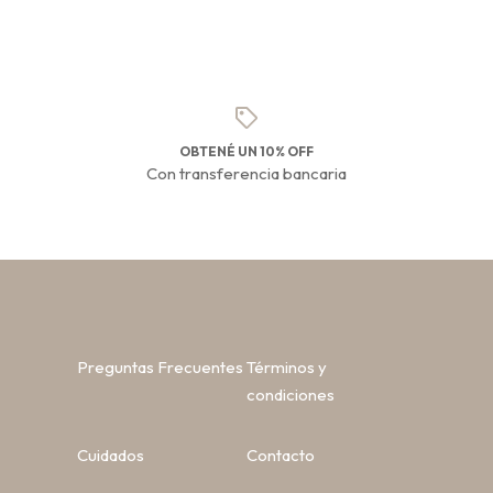
OBTENÉ UN 10% OFF
Con transferencia bancaria
Preguntas Frecuentes
Términos y
condiciones
Cuidados
Contacto