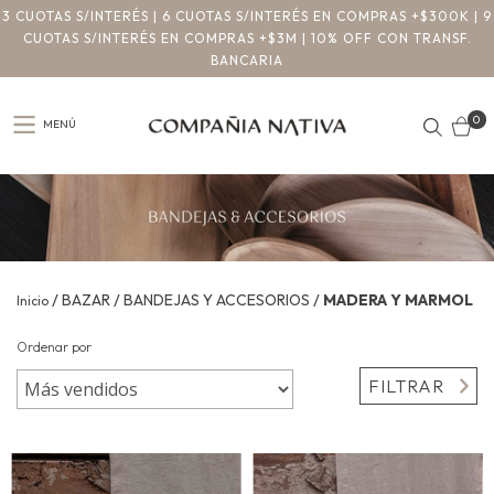
3 CUOTAS S/INTERÉS | 6 CUOTAS S/INTERÉS EN COMPRAS +$300K | 9
CUOTAS S/INTERÉS EN COMPRAS +$3M | 10% OFF CON TRANSF.
BANCARIA
0
MENÚ
/
/
/
BAZAR
BANDEJAS Y ACCESORIOS
MADERA Y MARMOL
Inicio
Ordenar por
FILTRAR