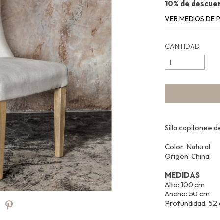
10% de descue
VER MEDIOS DE 
CANTIDAD
Silla capitonee 
Color: Natural
Origen: China
MEDIDAS
Alto: 100 cm
Ancho: 50 cm
Profundidad: 52