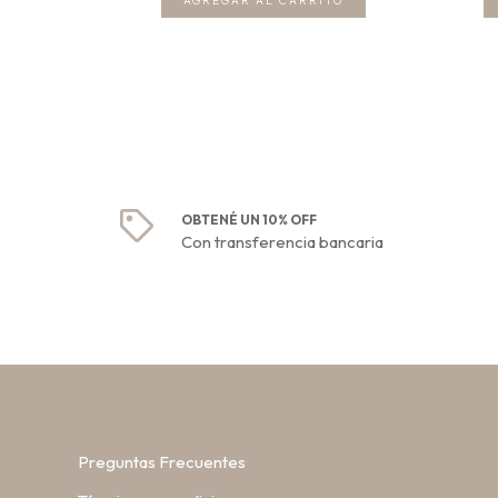
OBTENÉ UN 10% OFF
Con transferencia bancaria
Preguntas Frecuentes