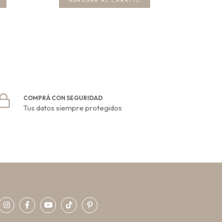
COMPRÁ CON SEGURIDAD
Tus datos siempre protegidos