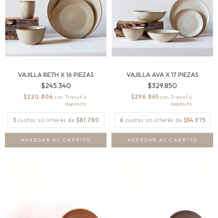
VAJILLA BETH X 16 PIEZAS
VAJILLA AVA X 17 PIEZAS
$245.340
$329.850
$220.806
$296.865
con
con
3
cuotas sin interés de
$81.780
6
cuotas sin interés de
$54.975