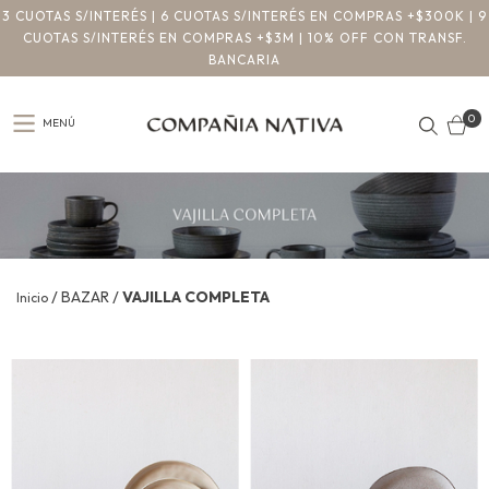
3 CUOTAS S/INTERÉS | 6 CUOTAS S/INTERÉS EN COMPRAS +$300K | 9
CUOTAS S/INTERÉS EN COMPRAS +$3M | 10% OFF CON TRANSF.
BANCARIA
0
MENÚ
/
/
BAZAR
VAJILLA COMPLETA
Inicio