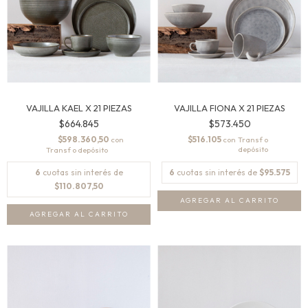
VAJILLA KAEL X 21 PIEZAS
VAJILLA FIONA X 21 PIEZAS
$664.845
$573.450
$598.360,50
$516.105
con
con
6
cuotas sin interés de
6
cuotas sin interés de
$95.575
$110.807,50