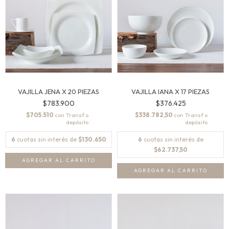
VAJILLA JENA X 20 PIEZAS
VAJILLA IANA X 17 PIEZAS
$783.900
$376.425
$705.510
$338.782,50
con
con
6
cuotas sin interés de
$130.650
6
cuotas sin interés de
$62.737,50