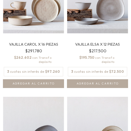
VAJILLA CAROL X 16 PIEZAS
VAJILLA ELSA X 12 PIEZAS
$291.780
$217.500
$262.602
$195.750
con
con
3
cuotas sin interés de
$97.260
3
cuotas sin interés de
$72.500