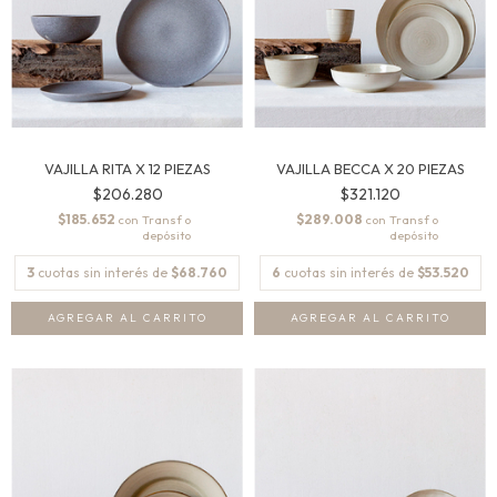
VAJILLA RITA X 12 PIEZAS
VAJILLA BECCA X 20 PIEZAS
$206.280
$321.120
$185.652
$289.008
con
con
3
cuotas sin interés de
$68.760
6
cuotas sin interés de
$53.520