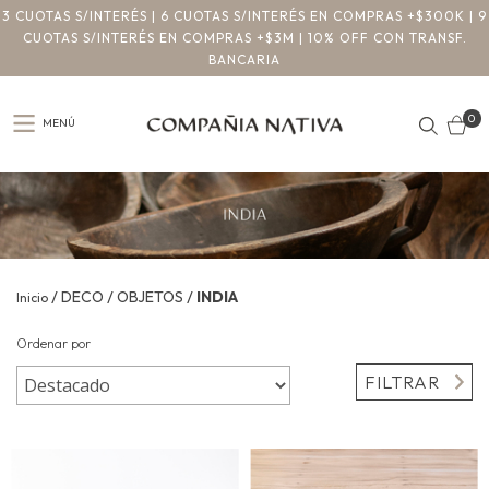
3 CUOTAS S/INTERÉS | 6 CUOTAS S/INTERÉS EN COMPRAS +$300K | 9
CUOTAS S/INTERÉS EN COMPRAS +$3M | 10% OFF CON TRANSF.
BANCARIA
0
MENÚ
/
/
/
DECO
OBJETOS
INDIA
Inicio
Ordenar por
FILTRAR