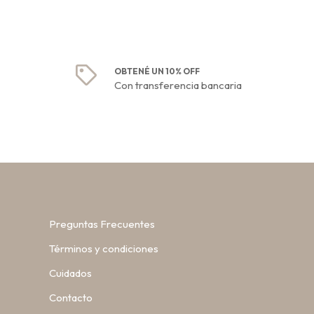
OBTENÉ UN 10% OFF
Con transferencia bancaria
Preguntas Frecuentes
Términos y condiciones
Cuidados
Contacto