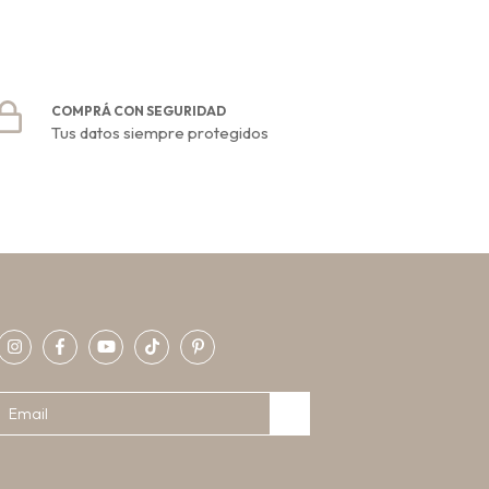
COMPRÁ CON SEGURIDAD
Tus datos siempre protegidos