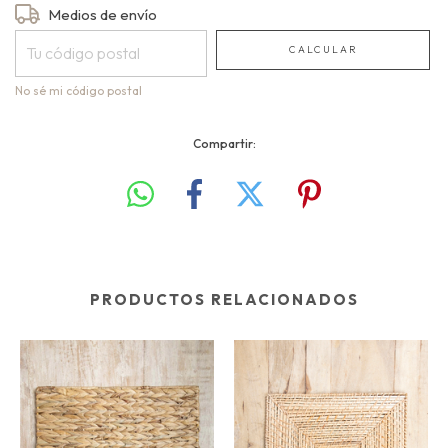
Entregas para el CP:
Medios de envío
CAMBIAR CP
CALCULAR
No sé mi código postal
Compartir:
PRODUCTOS RELACIONADOS