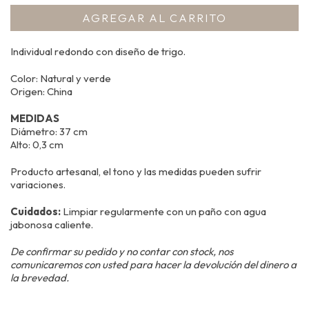
Individual redondo con diseño de trigo.
Color: Natural y verde
Origen: China
MEDIDAS
Diámetro: 37 cm
Alto: 0,3 cm
Producto artesanal, el tono y las medidas pueden sufrir
variaciones.
Cuidados:
Limpiar regularmente con un paño con agua
jabonosa caliente.
De confirmar su pedido y no contar con stock, nos
comunicaremos con usted para hacer la devolución del dinero a
la brevedad.