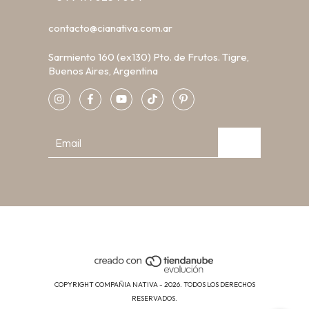
contacto@cianativa.com.ar
Sarmiento 160 (ex130) Pto. de Frutos. Tigre,
Buenos Aires, Argentina
COPYRIGHT COMPAÑIA NATIVA - 2026. TODOS LOS DERECHOS
RESERVADOS.