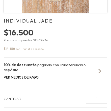
INDIVIDUAL JADE
$16.500
Precio sin impuestos
$13.636,36
$14.850
con
10% de descuento
pagando con Transferencia o
depósito
VER MEDIOS DE PAGO
CANTIDAD