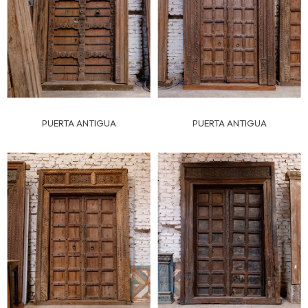
PUERTA ANTIGUA
PUERTA ANTIGUA