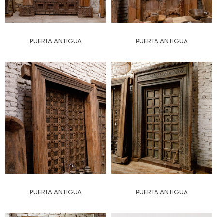
PUERTA ANTIGUA
PUERTA ANTIGUA
PUERTA ANTIGUA
PUERTA ANTIGUA