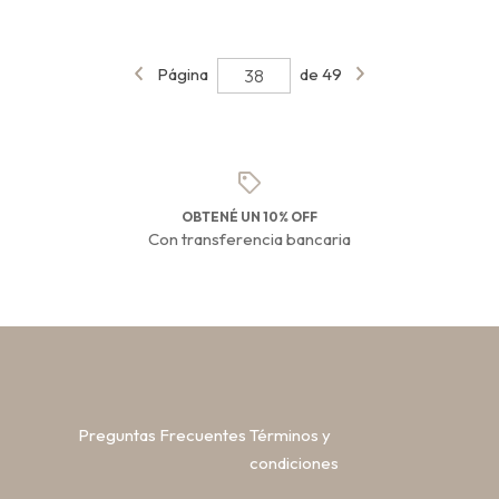
Página
de 49
OBTENÉ UN 10% OFF
Con transferencia bancaria
Preguntas Frecuentes
Términos y
condiciones