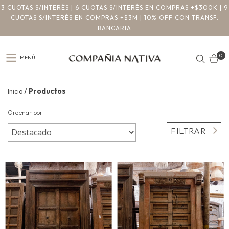
3 CUOTAS S/INTERÉS | 6 CUOTAS S/INTERÉS EN COMPRAS +$300K | 9
CUOTAS S/INTERÉS EN COMPRAS +$3M | 10% OFF CON TRANSF.
BANCARIA
0
MENÚ
/
Productos
Inicio
Ordenar por
FILTRAR