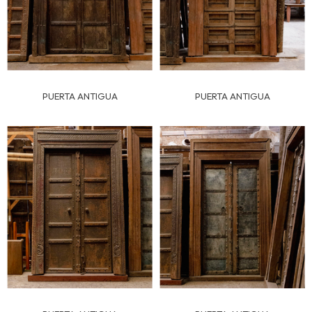
PUERTA ANTIGUA
PUERTA ANTIGUA