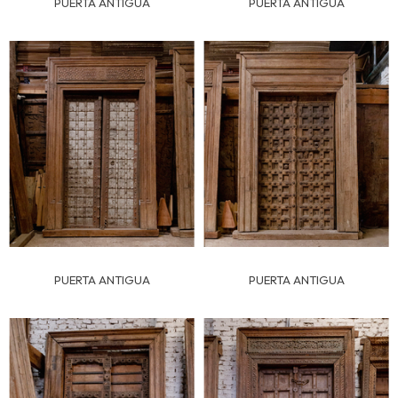
PUERTA ANTIGUA
PUERTA ANTIGUA
PUERTA ANTIGUA
PUERTA ANTIGUA