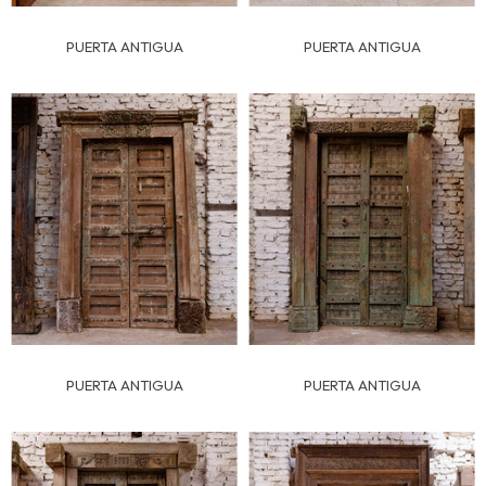
PUERTA ANTIGUA
PUERTA ANTIGUA
PUERTA ANTIGUA
PUERTA ANTIGUA