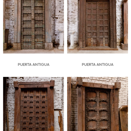
PUERTA ANTIGUA
PUERTA ANTIGUA