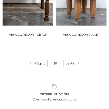
MESA COMEDOR PORTON
MESA COMEDOR BULLET
Página
de 49
OBTENÉ UN 10% OFF
Con transferencia bancaria