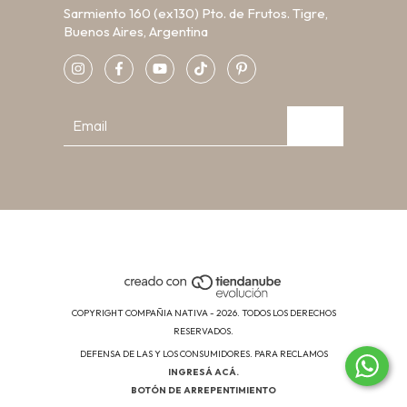
Sarmiento 160 (ex130) Pto. de Frutos. Tigre,
Buenos Aires, Argentina
COPYRIGHT COMPAÑIA NATIVA - 2026. TODOS LOS DERECHOS
RESERVADOS.
DEFENSA DE LAS Y LOS CONSUMIDORES. PARA RECLAMOS
INGRESÁ ACÁ.
BOTÓN DE ARREPENTIMIENTO