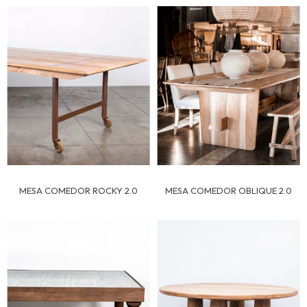
MESA COMEDOR ROCKY 2.0
MESA COMEDOR OBLIQUE 2.0