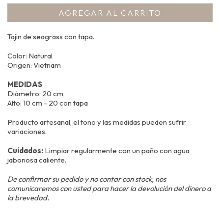
Tajin de seagrass con tapa.
Color: Natural
Origen: Vietnam
MEDIDAS
Diámetro: 20 cm
Alto: 10 cm - 20 con tapa
Producto artesanal, el tono y las medidas pueden sufrir
variaciones.
Cuidados:
Limpiar regularmente con un paño con agua
jabonosa caliente.
De confirmar su pedido y no contar con stock, nos
comunicaremos con usted para hacer la devolución del dinero a
la brevedad.