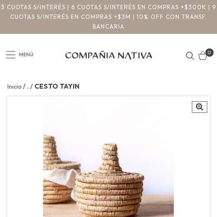
3 CUOTAS S/INTERÉS | 6 CUOTAS S/INTERÉS EN COMPRAS +$300K | 9
CUOTAS S/INTERÉS EN COMPRAS +$3M | 10% OFF CON TRANSF.
BANCARIA
0
MENÚ
/
/
.
CESTO TAYIN
Inicio