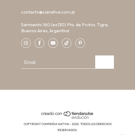
contacto@cianativa.com.ar
Sarmiento 160 (ex130) Pto. de Frutos. Tigre,
Buenos Aires, Argentina
COPYRIGHT COMPAÑIA NATIVA - 2026. TODOS LOS DERECHOS
RESERVADOS.