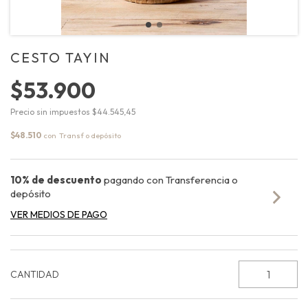
CESTO TAYIN
$53.900
Precio sin impuestos
$44.545,45
$48.510
con
10% de descuento
pagando con Transferencia o
depósito
VER MEDIOS DE PAGO
CANTIDAD