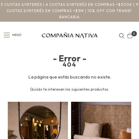
3 CUOTAS S/INTERÉS | 6 CUOTAS S/INTERÉS EN COMPRAS +$300K | 9
CUOTAS S/INTERÉS EN COMPRAS +$3M | 10% OFF CON TRANSF.
BANCARIA
0
MENÚ
- Error -
404
La página que estás buscando no existe.
Quizás te interesen los siguientes productos.