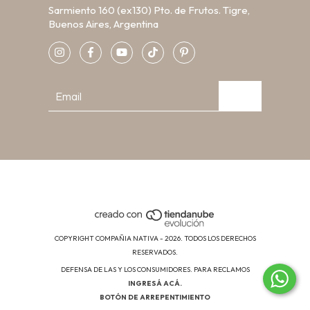
Sarmiento 160 (ex130) Pto. de Frutos. Tigre,
Buenos Aires, Argentina
COPYRIGHT COMPAÑIA NATIVA - 2026. TODOS LOS DERECHOS
RESERVADOS.
DEFENSA DE LAS Y LOS CONSUMIDORES. PARA RECLAMOS
INGRESÁ ACÁ.
BOTÓN DE ARREPENTIMIENTO