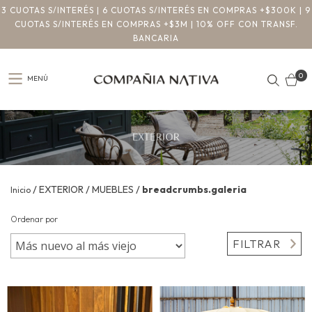
3 CUOTAS S/INTERÉS | 6 CUOTAS S/INTERÉS EN COMPRAS +$300K | 9
CUOTAS S/INTERÉS EN COMPRAS +$3M | 10% OFF CON TRANSF.
BANCARIA
0
MENÚ
/
/
/
EXTERIOR
MUEBLES
breadcrumbs.galeria
Inicio
Ordenar por
FILTRAR