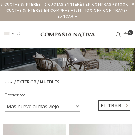
3 CUOTAS S/INTERÉS | 6 CUOTAS S/INTERÉS EN COMPRAS +$300K | 9
CUOTAS S/INTERÉS EN COMPRAS +$3M | 10% OFF CON TRANSF.
BANCARIA
0
MENÚ
/
/
EXTERIOR
MUEBLES
Inicio
Ordenar por
FILTRAR