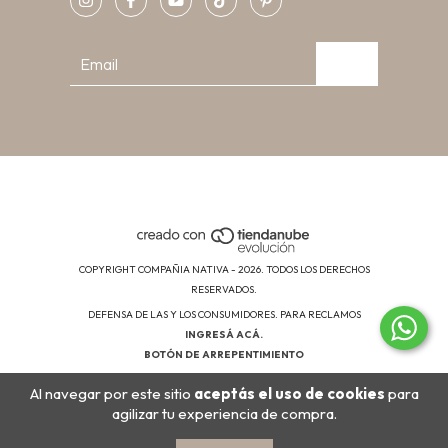
COPYRIGHT COMPAÑIA NATIVA - 2026. TODOS LOS DERECHOS
RESERVADOS.
DEFENSA DE LAS Y LOS CONSUMIDORES. PARA RECLAMOS
INGRESÁ ACÁ.
BOTÓN DE ARREPENTIMIENTO
Al navegar por este sitio
aceptás el uso de cookies
para
agilizar tu experiencia de compra.