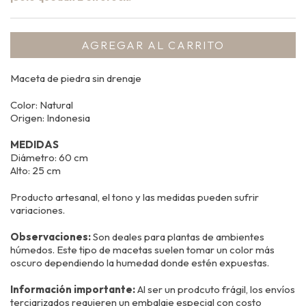
Maceta de piedra sin drenaje
Color: Natural
Origen: Indonesia
MEDIDAS
Diámetro: 60 cm
Alto: 25 cm
Producto artesanal, el tono y las medidas pueden sufrir
variaciones.
Observaciones:
Son deales para plantas de ambientes
húmedos.
Este tipo de macetas suelen tomar un color más
oscuro dependiendo la humedad donde estén expuestas.
Información importante:
Al ser un prodcuto frágil, los envíos
terciarizados requieren un embalaje especial con costo