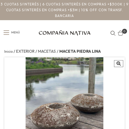
3 CUOTAS S/INTERÉS | 6 CUOTAS S/INTERÉS EN COMPRAS +$300K | 9
CUOTAS S/INTERÉS EN COMPRAS +$3M | 10% OFF CON TRANSF.
BANCARIA
0
MENÚ
/
/
/
EXTERIOR
MACETAS
MACETA PIEDRA LINA
Inicio