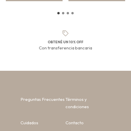
OBTENÉ UN 10% OFF
Con transferencia bancaria
Preguntas Frecuentes
Términos y
condiciones
Cuidados
Contacto