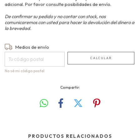
adicional. Por favor consulte posibilidades de envío.
De confirmar su pedido y no contar con stock, nos
comunicaremos con usted para hacer la devolución del dinero a
la brevedad.
Entregas para el CP:
Medios de envío
CAMBIAR CP
CALCULAR
No sé mi código postal
Compartir:
PRODUCTOS RELACIONADOS