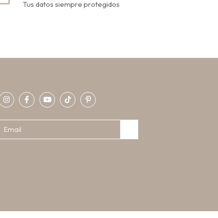
Tus datos siempre protegidos