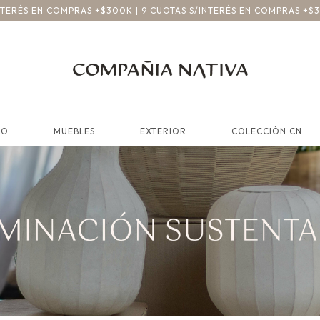
INTERÉS EN COMPRAS +$300K | 9 CUOTAS S/INTERÉS EN COMPRAS +$
CO
MUEBLES
EXTERIOR
COLECCIÓN CN