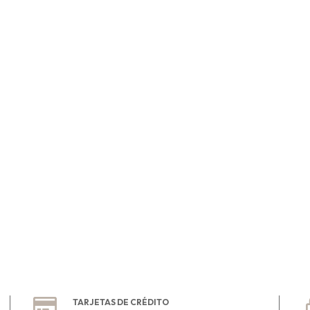
TARJETAS DE CRÉDITO