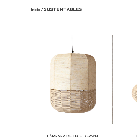
SUSTENTABLES
/
Inicio
LÁMPARA DE TECHO FAWN