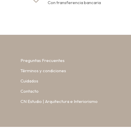
Con transferencia bancaria
Preguntas Frecuentes
Términos y condiciones
Cuidados
Contacto
CN Estudio | Arquitectura e Interiorismo