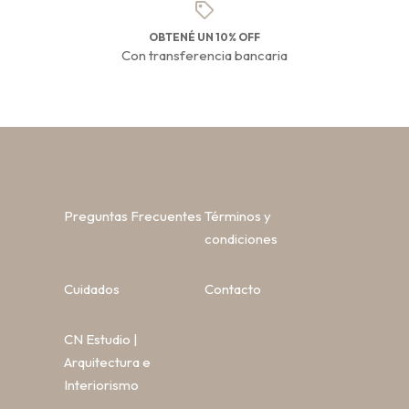
OBTENÉ UN 10% OFF
Con transferencia bancaria
Preguntas Frecuentes
Términos y
condiciones
Cuidados
Contacto
CN Estudio |
Arquitectura e
Interiorismo