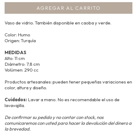
Vaso de vidrio. También disponible en caoba y verde.
Color: Humo
Origen: Turquía
MEDIDAS
Alto: 11 cm
Diámetro: 7,8 cm
Volúmen: 290 cc
Productos artesanales: pueden tener pequeñas variaciones en
color, altura y diseño.
Cuidados:
Lavar a mano. No es recomendable el uso de
lavavajilla.
De confirmar su pedido y no contar con stock, nos
comunicaremos con usted para hacer la devolución del dinero a
la brevedad.