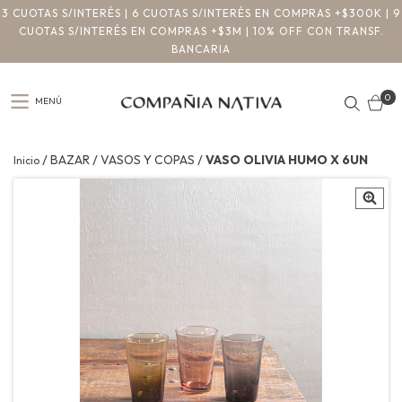
3 CUOTAS S/INTERÉS | 6 CUOTAS S/INTERÉS EN COMPRAS +$300K | 9
CUOTAS S/INTERÉS EN COMPRAS +$3M | 10% OFF CON TRANSF.
BANCARIA
0
MENÚ
/
/
/
BAZAR
VASOS Y COPAS
VASO OLIVIA HUMO X 6UN
Inicio