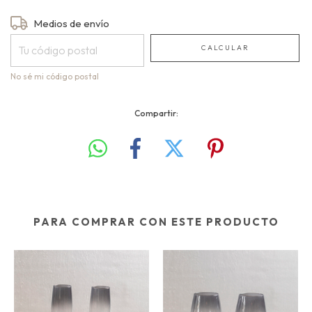
Entregas para el CP:
Medios de envío
CAMBIAR CP
CALCULAR
No sé mi código postal
Compartir:
PARA COMPRAR CON ESTE PRODUCTO