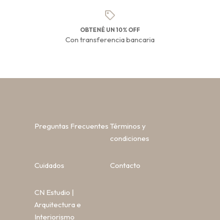
OBTENÉ UN 10% OFF
Con transferencia bancaria
Preguntas Frecuentes
Términos y
condiciones
Cuidados
Contacto
CN Estudio |
Arquitectura e
Interiorismo