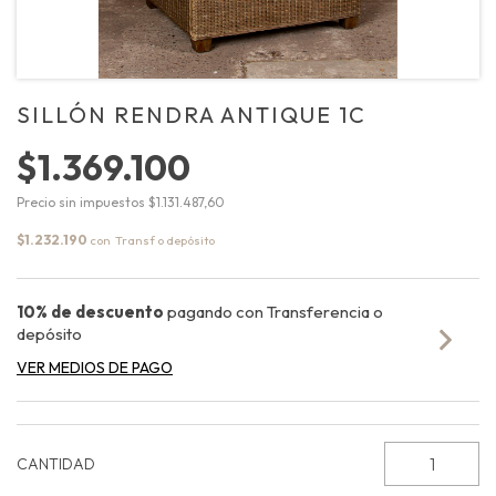
SILLÓN RENDRA ANTIQUE 1C
$1.369.100
Precio sin impuestos
$1.131.487,60
$1.232.190
con
10% de descuento
pagando con Transferencia o
depósito
VER MEDIOS DE PAGO
CANTIDAD