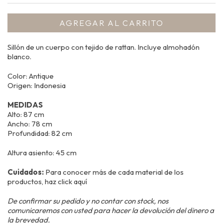
Sillón de un cuerpo con tejido de rattan. Incluye almohadón
blanco.
Color: Antique
Origen: Indonesia
MEDIDAS
Alto: 87 cm
Ancho: 78 cm
Profundidad: 82 cm
Altura asiento: 45 cm
Cuidados:
Para conocer más de cada material de los
productos, haz
click aquí
De confirmar su pedido y no contar con stock, nos
comunicaremos con usted para hacer la devolución del dinero a
la brevedad.