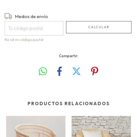
Entregas para el CP:
Medios de envío
CAMBIAR CP
CALCULAR
No sé mi código postal
Compartir:
PRODUCTOS RELACIONADOS