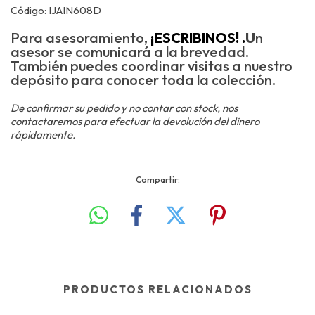
Código: IJAIN608D
Para asesoramiento,
¡ESCRIBINOS! .
U
n
asesor se comunicará a la brevedad.
También puedes coordinar visitas a nuestro
depósito para conocer toda la colección.
De confirmar su pedido y no contar con stock, nos
contactaremos para efectuar la devolución del dinero
rápidamente.
Compartir:
PRODUCTOS RELACIONADOS