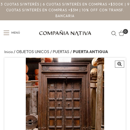
3 CUOTAS S/INTERÉS | 6 CUOTAS S/INTERÉS EN COMPRAS +$300K | 9
CUOTAS S/INTERÉS EN COMPRAS +$3M | 10% OFF CON TRANSF.
BANCARIA
0
MENÚ
/
/
/
OBJETOS UNICOS
PUERTAS
PUERTA ANTIGUA
Inicio