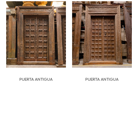
PUERTA ANTIGUA
PUERTA ANTIGUA