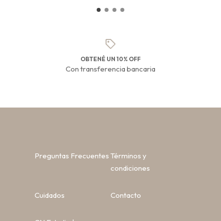
OBTENÉ UN 10% OFF
Con transferencia bancaria
Preguntas Frecuentes
Términos y
condiciones
Cuidados
Contacto