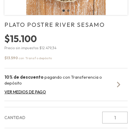
PLATO POSTRE RIVER SESAMO
$15.100
Precio sin impuestos
$12.479,34
$13.590
con
10% de descuento
pagando con Transferencia o
depósito
VER MEDIOS DE PAGO
CANTIDAD