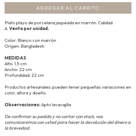
Plato playo de porcelana jaspeada en marrón. Calidad
A.
Venta por unidad.
Color: Blanco con marrón
Origen: Bangladesh
MEDIDAS
Alto: 1,5 cm
Ancho: 22 cm
Profundidad: 22 cm
Productos artesanales: pueden tener pequeñas variaciones en
color, altura y diseño.
Observaciones:
Apto lavavajilla
De confirmar su pedido y no contar con stock, nos
comunicaremos con usted para hacer la devolución del dinero a
la brevedad.