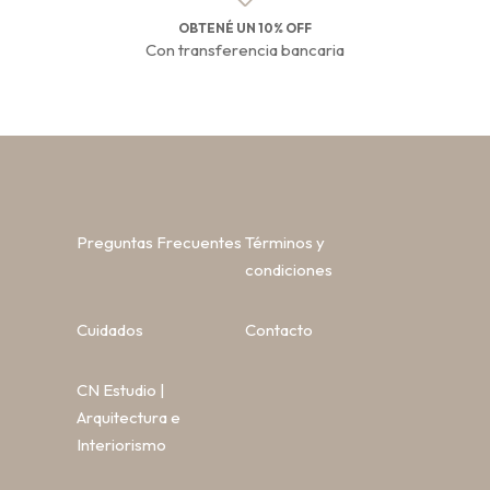
OBTENÉ UN 10% OFF
Con transferencia bancaria
Preguntas Frecuentes
Términos y
condiciones
Cuidados
Contacto
CN Estudio |
Arquitectura e
Interiorismo