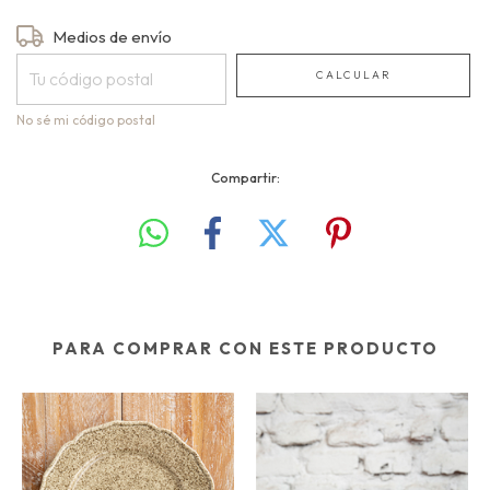
Entregas para el CP:
Medios de envío
CAMBIAR CP
CALCULAR
No sé mi código postal
Compartir:
PARA COMPRAR CON ESTE PRODUCTO