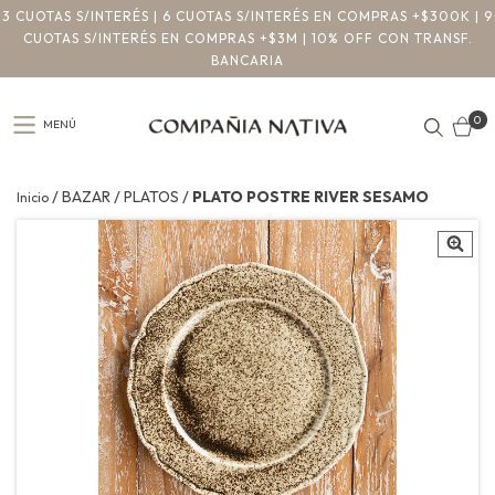
3 CUOTAS S/INTERÉS | 6 CUOTAS S/INTERÉS EN COMPRAS +$300K | 9
CUOTAS S/INTERÉS EN COMPRAS +$3M | 10% OFF CON TRANSF.
BANCARIA
0
MENÚ
/
/
/
BAZAR
PLATOS
PLATO POSTRE RIVER SESAMO
Inicio