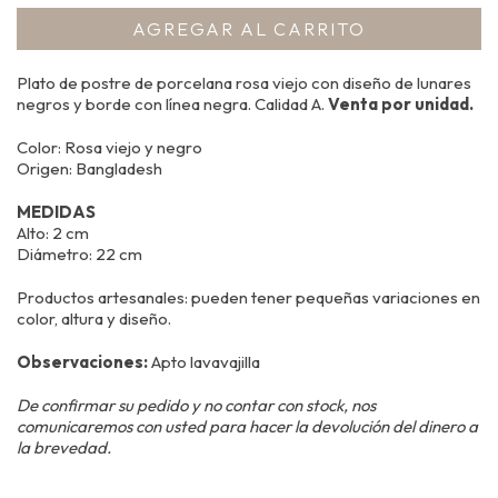
Plato de postre de porcelana rosa viejo con diseño de lunares
negros y borde con línea negra. Calidad A.
Venta por unidad.
Color: Rosa viejo y negro
Origen: Bangladesh
MEDIDAS
Alto: 2 cm
Diámetro: 22 cm
Productos artesanales: pueden tener pequeñas variaciones en
color, altura y diseño.
Observaciones:
Apto lavavajilla
De confirmar su pedido y no contar con stock, nos
comunicaremos con usted para hacer la devolución del dinero a
la brevedad.