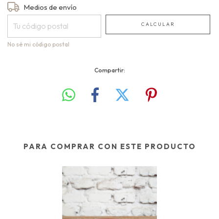
Entregas para el CP:
Medios de envío
CAMBIAR CP
CALCULAR
No sé mi código postal
Compartir:
PARA COMPRAR CON ESTE PRODUCTO