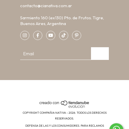
contacto@cianativa.com.ar
Sarmiento 160 (ex130) Pto. de Frutos. Tigre,
Buenos Aires, Argentina
COPYRIGHT COMPAÑIA NATIVA - 2026. TODOS LOS DERECHOS
RESERVADOS.
DEFENSA DE LAS Y LOS CONSUMIDORES. PARA RECLAMOS