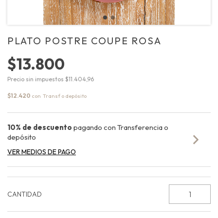
PLATO POSTRE COUPE ROSA
$13.800
Precio sin impuestos
$11.404,96
$12.420
con
10% de descuento
pagando con Transferencia o
depósito
VER MEDIOS DE PAGO
CANTIDAD