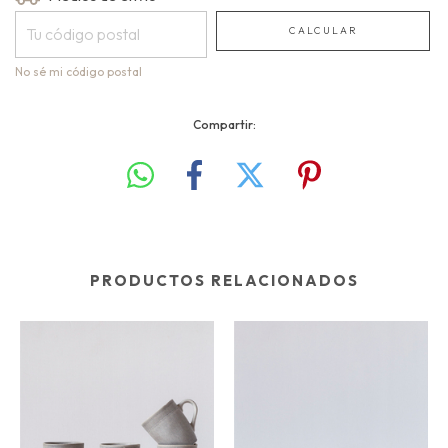
CALCULAR
No sé mi código postal
Compartir:
PRODUCTOS RELACIONADOS