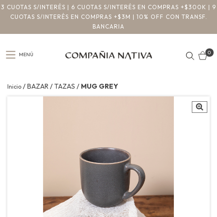
3 CUOTAS S/INTERÉS | 6 CUOTAS S/INTERÉS EN COMPRAS +$300K | 9
CUOTAS S/INTERÉS EN COMPRAS +$3M | 10% OFF CON TRANSF.
BANCARIA
0
MENÚ
/
/
/
BAZAR
TAZAS
MUG GREY
Inicio