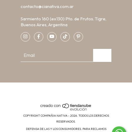
contacto@cianativa.com.ar
Sarmiento 160 (ex130) Pto. de Frutos. Tigre,
Buenos Aires, Argentina
COPYRIGHT COMPAÑIA NATIVA - 2026. TODOS LOS DERECHOS
RESERVADOS.
DEFENSA DE LAS Y LOS CONSUMIDORES. PARA RECLAMOS