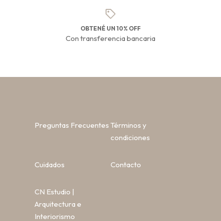
OBTENÉ UN 10% OFF
Con transferencia bancaria
Preguntas Frecuentes
Términos y
condiciones
Cuidados
Contacto
CN Estudio |
Arquitectura e
Interiorismo