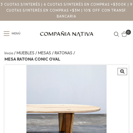
3 CUOTAS S/INTERÉS | 6 CUOTAS S/INTERÉS EN COMPRAS +$300K | 9
CUOTAS S/INTERÉS EN COMPRAS +$3M | 10% OFF CON TRANSF.
BANCARIA
0
MENÚ
/
/
/
/
MUEBLES
MESAS
RATONAS
Inicio
MESA RATONA CONIC OVAL