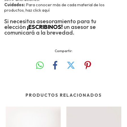
Cuidados:
Para conocer más de cada material de los
productos, haz
click aquí
Si necesitas asesoramiento para tu
elección
¡ESCRIBINOS!
un asesor se
comunicará a la brevedad.
Compartir:
PRODUCTOS RELACIONADOS