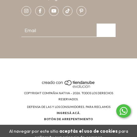
COPYRIGHT COMPAÑIA NATIVA - 2026. TODOS LOS DERECHOS
RESERVADOS.
DEFENSA DE LAS Y LOS CONSUMIDORES. PARA RECLAMOS
INGRESÁ ACÁ.
BOTÓN DE ARREPENTIMIENTO
Al navegar por este sitio
aceptás el uso de cookies
para