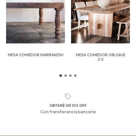
MESA COMEDOR MARRAKESH
MESA COMEDOR OBLIQUE
2.0
OBTENÉ UN 10% OFF
Con transferencia bancaria