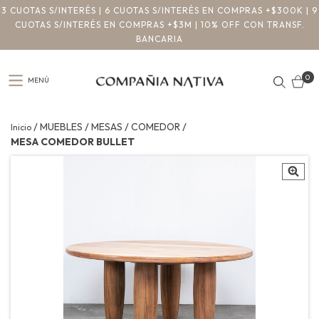
3 CUOTAS S/INTERÉS | 6 CUOTAS S/INTERÉS EN COMPRAS +$300K | 9
CUOTAS S/INTERÉS EN COMPRAS +$3M | 10% OFF CON TRANSF.
BANCARIA
0
MENÚ
/
/
/
/
MUEBLES
MESAS
COMEDOR
Inicio
MESA COMEDOR BULLET