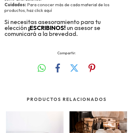
Cuidados:
Para conocer más de cada material de los
productos, haz
click aquí
Si necesitas asesoramiento para tu
elección
¡ESCRIBINOS!
un asesor se
comunicará a la brevedad.
Compartir:
PRODUCTOS RELACIONADOS