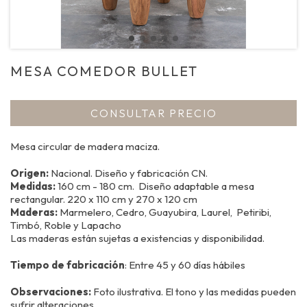
MESA COMEDOR BULLET
CONSULTAR PRECIO
Mesa circular de madera maciza.
Origen:
Nacional. Diseño y fabricación CN.
Medidas:
160 cm - 180 cm. Diseño adaptable a mesa
rectangular. 220 x 110 cm y 270 x 120 cm
Maderas:
Marmelero, Cedro, Guayubira, Laurel, Petiribi,
Timbó, Roble y Lapacho
Las maderas están sujetas a existencias y disponibilidad.
Tiempo de fabricación
: Entre 45 y 60 días hábiles
Observaciones:
Foto ilustrativa. El tono y las medidas pueden
sufrir alteraciones.