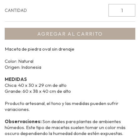
CANTIDAD
Maceta de piedra oval sin drenaje
Color: Natural
Origen: Indonesia
MEDIDAS
Chica: 40 x 30 x 29 cm de alto
Grande: 60 x 38 x 40 cm de alto
Producto artesanal, el tono y las medidas pueden sufrir
variaciones.
Observaciones:
Son deales para plantas de ambientes
húmedos.
Este tipo de macetas suelen tomar un color más
oscuro dependiendo la humedad donde estén expuestas.