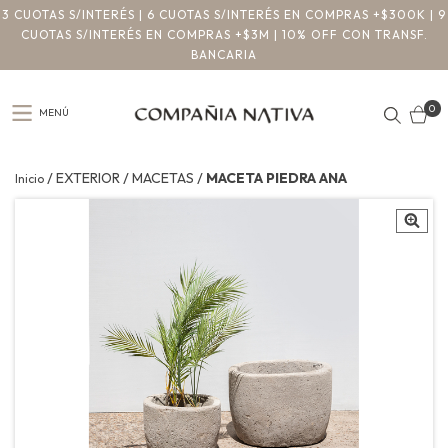
3 CUOTAS S/INTERÉS | 6 CUOTAS S/INTERÉS EN COMPRAS +$300K | 9
CUOTAS S/INTERÉS EN COMPRAS +$3M | 10% OFF CON TRANSF.
BANCARIA
0
MENÚ
/
/
/
EXTERIOR
MACETAS
MACETA PIEDRA ANA
Inicio