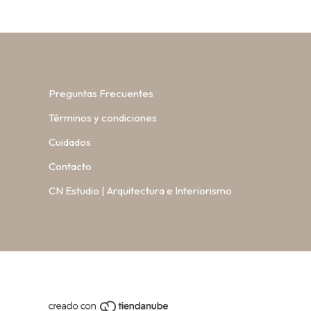
Preguntas Frecuentes
Términos y condiciones
Cuidados
Contacto
CN Estudio | Arquitectura e Interiorismo