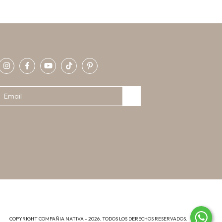
COPYRIGHT COMPAÑIA NATIVA - 2026. TODOS LOS DERECHOS RESERVADOS.