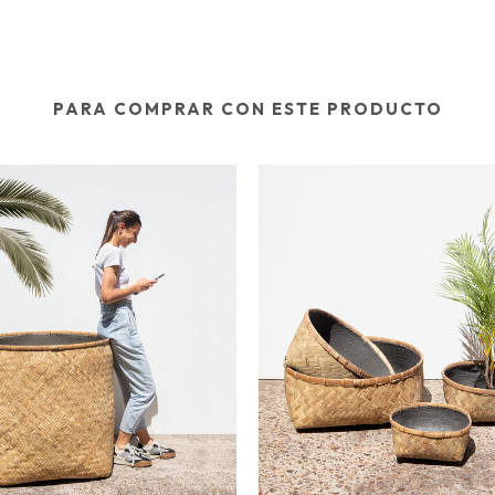
PARA COMPRAR CON ESTE PRODUCTO