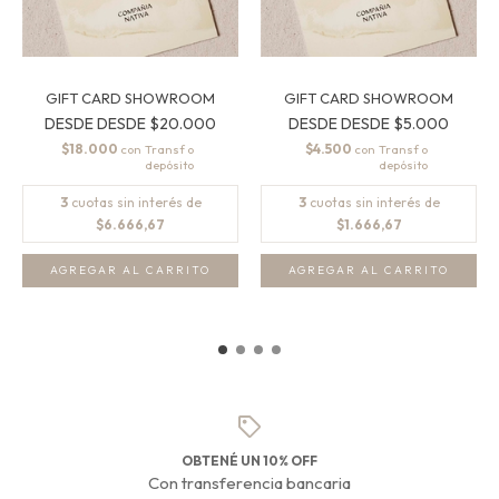
GIFT CARD SHOWROOM
GIFT CARD SHOWROOM
DESDE
DESDE
$20.000
DESDE
DESDE
$5.000
$18.000
$4.500
con
con
3
cuotas sin interés de
3
cuotas sin interés de
$6.666,67
$1.666,67
OBTENÉ UN 10% OFF
Con transferencia bancaria