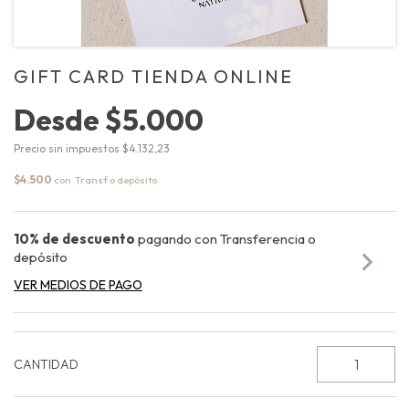
GIFT CARD TIENDA ONLINE
Desde
$5.000
Precio sin impuestos
$4.132,23
$4.500
con
10% de descuento
pagando con Transferencia o
depósito
VER MEDIOS DE PAGO
CANTIDAD