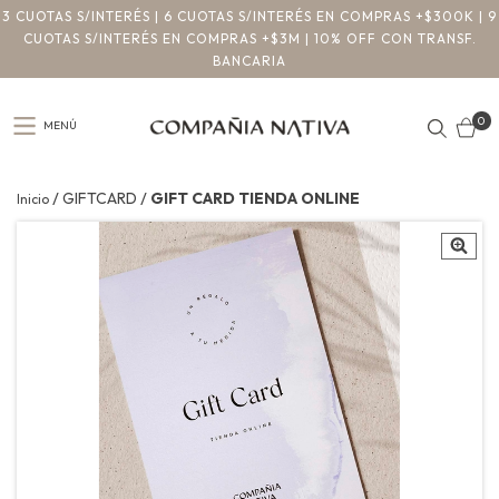
3 CUOTAS S/INTERÉS | 6 CUOTAS S/INTERÉS EN COMPRAS +$300K | 9
CUOTAS S/INTERÉS EN COMPRAS +$3M | 10% OFF CON TRANSF.
BANCARIA
0
MENÚ
/
/
GIFTCARD
GIFT CARD TIENDA ONLINE
Inicio