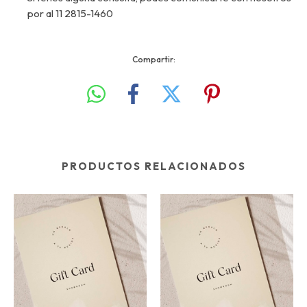
por al
11 2815-1460
Compartir:
PRODUCTOS RELACIONADOS