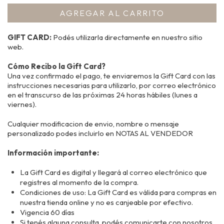
GIFT CARD:
Podés utilizarla directamente en nuestro sitio
web.
Cómo Recibo la Gift Card?
Una vez confirmado el pago, te enviaremos la Gift Card con las
instrucciones necesarias para utilizarlo, por correo electrónico
en el transcurso de las próximas 24 horas hábiles (lunes a
viernes).
Cualquier modificacion de envio, nombre o mensaje
personalizado podes incluirlo en NOTAS AL VENDEDOR
Información importante:
La Gift Card es digital y llegará al correo electrónico que
registres al momento de la compra.
Condiciones de uso: La Gift Card es válida para compras en
nuestra tienda online y no es canjeable por efectivo.
Vigencia 60 días
Si tenés alguna consulta, podés comunicarte con nosotros