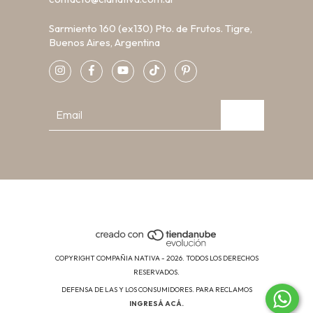
Sarmiento 160 (ex130) Pto. de Frutos. Tigre,
Buenos Aires, Argentina
COPYRIGHT COMPAÑIA NATIVA - 2026. TODOS LOS DERECHOS
RESERVADOS.
DEFENSA DE LAS Y LOS CONSUMIDORES. PARA RECLAMOS
INGRESÁ ACÁ.