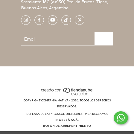
Sarmiento 160 (ex130) Pto. de Frutos. Tigre,
Buenos Aires, Argentina
COPYRIGHT COMPAÑIA NATIVA - 2026. TODOS LOS DERECHOS
RESERVADOS.
DEFENSA DE LAS Y LOS CONSUMIDORES. PARA RECLAMOS
INGRESÁ ACÁ.
BOTÓN DE ARREPENTIMIENTO