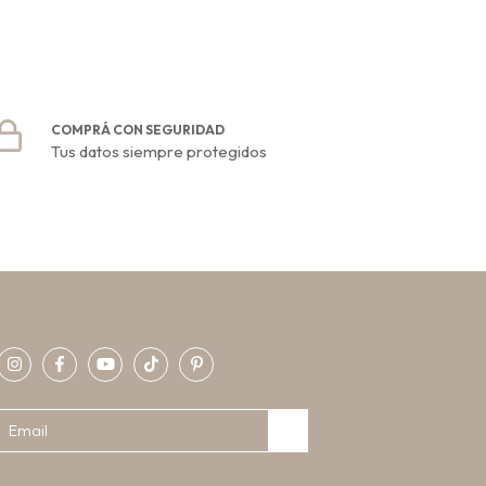
COMPRÁ CON SEGURIDAD
Tus datos siempre protegidos