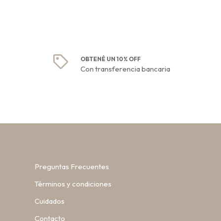
OBTENÉ UN 10% OFF
Con transferencia bancaria
Preguntas Frecuentes
Términos y condiciones
Cuidados
Contacto