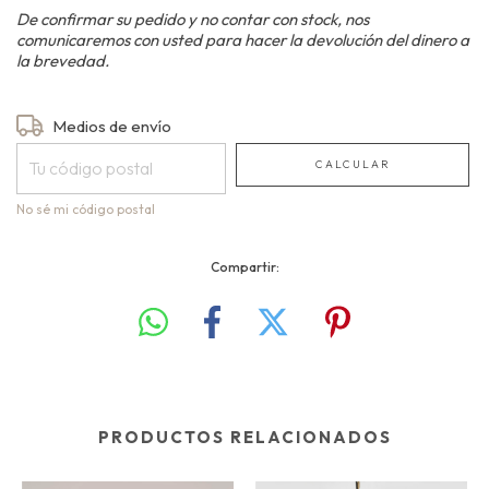
De confirmar su pedido y no contar con stock, nos
comunicaremos con usted para hacer la devolución del dinero a
la brevedad.
Entregas para el CP:
Medios de envío
CAMBIAR CP
CALCULAR
No sé mi código postal
Compartir:
PRODUCTOS RELACIONADOS