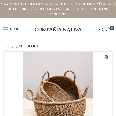
3 CUOTAS S/INTERÉS | 6 CUOTAS S/INTERÉS EN COMPRAS +$300K | 9
CUOTAS S/INTERÉS EN COMPRAS +$3M | 10% OFF CON TRANSF.
BANCARIA
0
MENÚ
/
/
.
CESTA LILY
Inicio