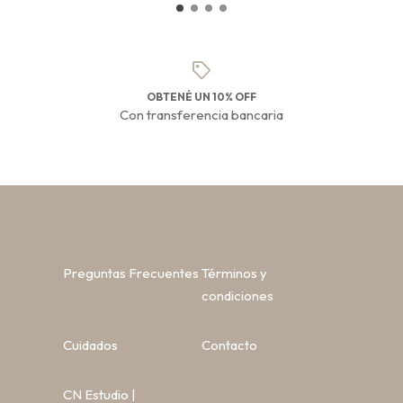
OBTENÉ UN 10% OFF
Con transferencia bancaria
Preguntas Frecuentes
Términos y
condiciones
Cuidados
Contacto
CN Estudio |