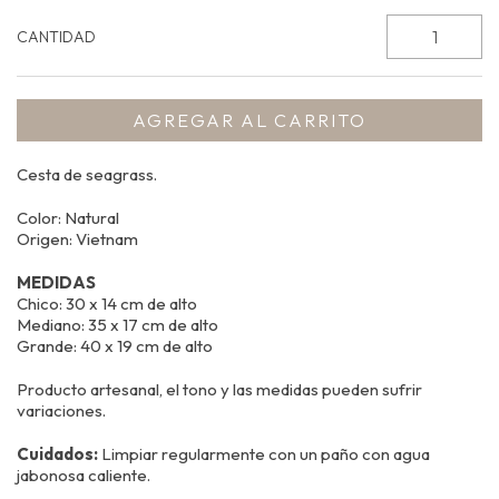
CANTIDAD
Cesta de seagrass.
Color: Natural
Origen: Vietnam
MEDIDAS
Chico: 30 x 14 cm de alto
Mediano: 35 x 17 cm de alto
Grande: 40 x 19 cm de alto
Producto artesanal, el tono y las medidas pueden sufrir
variaciones.
Cuidados:
Limpiar regularmente con un paño con agua
jabonosa caliente.