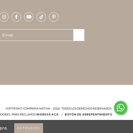
COPYRIGHT COMPAÑIA NATIVA - 2026. TODOS LOS DERECHOS RESERVADOS.
MIDORES. PARA RECLAMOS
INGRESÁ ACÁ.
/
BOTÓN DE ARREPENTIMIENTO
pra.
ENTENDIDO