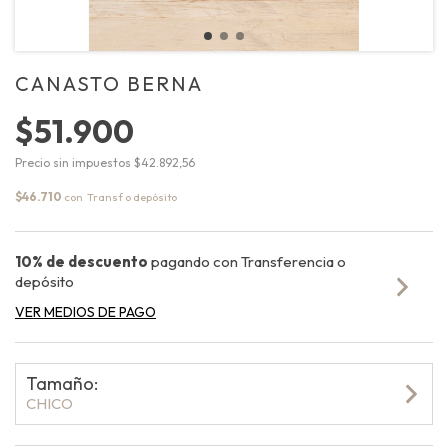
CANASTO BERNA
$51.900
Precio sin impuestos
$42.892,56
$46.710
con
10% de descuento
pagando con Transferencia o
depósito
VER MEDIOS DE PAGO
Tamaño:
CHICO