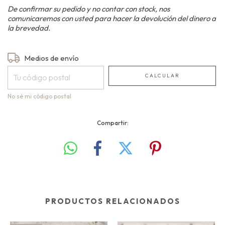
De confirmar su pedido y no contar con stock, nos
comunicaremos con usted para hacer la devolución del dinero a
la brevedad.
Entregas para el CP:
Medios de envío
CAMBIAR CP
CALCULAR
No sé mi código postal
Compartir:
PRODUCTOS RELACIONADOS