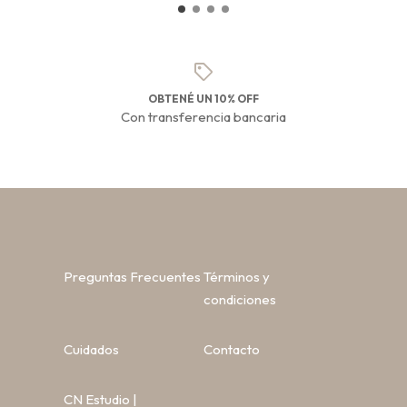
OBTENÉ UN 10% OFF
Con transferencia bancaria
Preguntas Frecuentes
Términos y
condiciones
Cuidados
Contacto
CN Estudio |