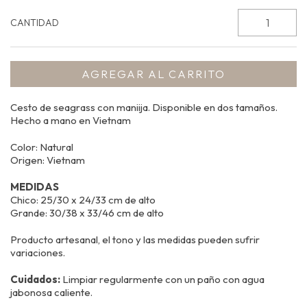
CANTIDAD
Cesto de seagrass con maniija. Disponible en dos tamaños.
Hecho a mano en Vietnam
Color: Natural
Origen: Vietnam
MEDIDAS
Chico: 25/30 x 24/33 cm de alto
Grande: 30/38 x 33/46 cm de alto
Producto artesanal, el tono y las medidas pueden sufrir
variaciones.
Cuidados:
Limpiar regularmente con un paño con agua
jabonosa caliente.