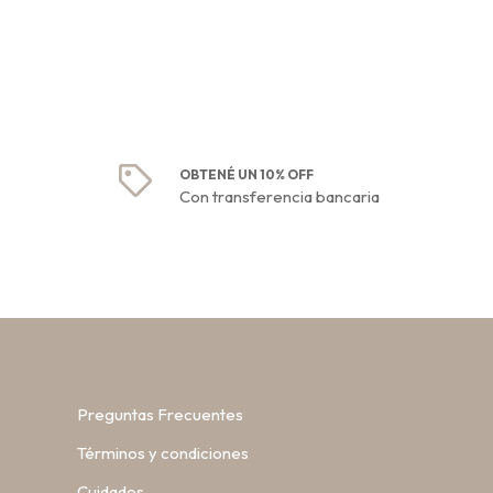
OBTENÉ UN 10% OFF
Con transferencia bancaria
Preguntas Frecuentes
Términos y condiciones
Cuidados