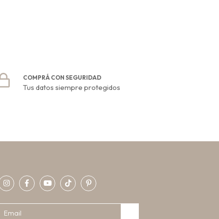
COMPRÁ CON SEGURIDAD
Tus datos siempre protegidos