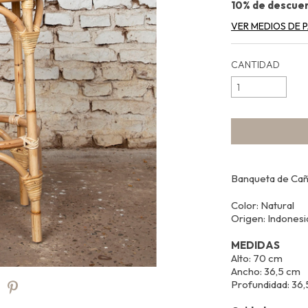
10% de descue
VER MEDIOS DE 
CANTIDAD
Banqueta de Caña
Color: Natural
Origen: Indonesi
MEDIDAS
Alto: 70 cm
Ancho: 36,5 cm
Profundidad: 36