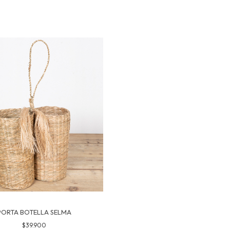
PORTA BOTELLA SELMA
$39.900