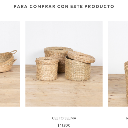
PARA COMPRAR CON ESTE PRODUCTO
CESTO SELMA
$41.800