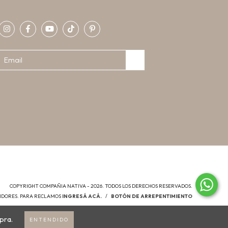
COPYRIGHT COMPAÑIA NATIVA - 2026. TODOS LOS DERECHOS RESERVADOS.
MIDORES. PARA RECLAMOS
INGRESÁ ACÁ.
/
BOTÓN DE ARREPENTIMIENTO
pra.
ENTENDIDO