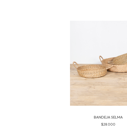
BANDEJA SELMA
$28.000