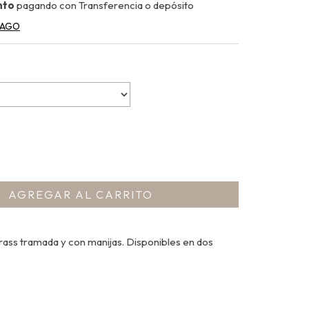
nto
pagando con Transferencia o depósito
PAGO
ass tramada y con manijas. Disponibles en dos