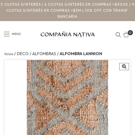
3 CUOTAS S/INTERÉS | 6 CUOTAS S/INTERÉS EN COMPRAS +$300K | 9
CUOTAS S/INTERÉS EN COMPRAS +$3M | 10% OFF CON TRANSF.
BANCARIA
0
MENÚ
/
/
/
DECO
ALFOMBRAS
ALFOMBRA LANNION
Inicio