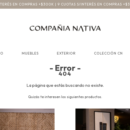
INTERÉS EN COMPRAS +$300K | 9 CUOTAS S/INTERÉS EN COMPRAS +$
CO
MUEBLES
EXTERIOR
COLECCIÓN CN
- Error -
404
La página que estás buscando no existe.
Quizás te interesen los siguientes productos.