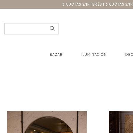
3 CUOTAS S/INTERÉS | 6 CUOTAS S/
BAZAR
ILUMINACIÓN
DE