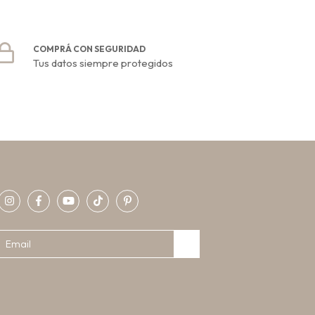
COMPRÁ CON SEGURIDAD
Tus datos siempre protegidos