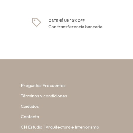
OBTENÉ UN 10% OFF
Con transferencia bancaria
Preguntas Frecuentes
Términos y condiciones
Cuidados
Contacto
CN Estudio | Arquitectura e Interiorismo