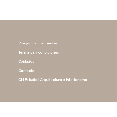
Preguntas Frecuentes
Términos y condiciones
Cuidados
Contacto
CN Estudio | Arquitectura e Interiorismo