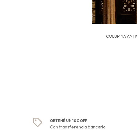
COLUMNA ANTI
OBTENÉ UN 10% OFF
Con transferencia bancaria