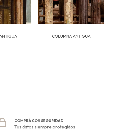
COLUMNA ANTIGUA
ANTIGUA
COMPRÁ CON SEGURIDAD
Tus datos siempre protegidos